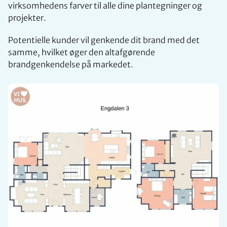
virksomhedens farver til alle dine plantegninger og
projekter.
Potentielle kunder vil genkende dit brand med det
samme, hvilket øger den altafgørende
brandgenkendelse på markedet.