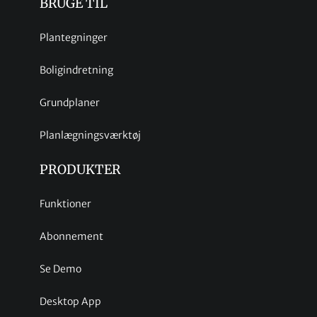
BRUGE TIL
Plantegninger
Boligindretning
Grundplaner
Planlægningsværktøj
PRODUKTER
Funktioner
Abonnement
Se Demo
Desktop App