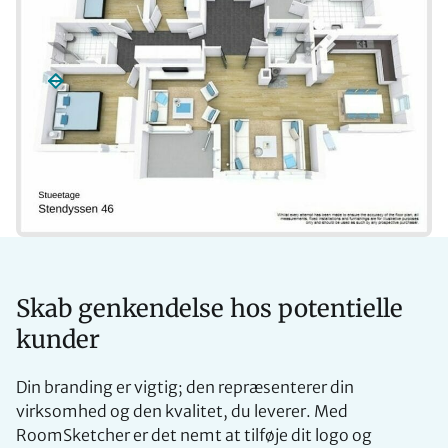
Skab genkendelse hos potentielle
kunder
Din branding er vigtig; den repræsenterer din
virksomhed og den kvalitet, du leverer. Med
RoomSketcher er det nemt at tilføje dit logo og