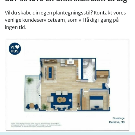
Vil du skabe din egen plantegningsstil? Kontakt vores
venlige kundeserviceteam, som vil få dig i gang på
ingen tid.