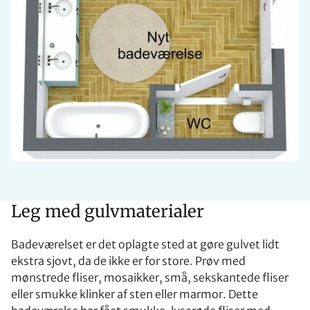
Leg med gulvmaterialer
Badeværelset er det oplagte sted at gøre gulvet lidt
ekstra sjovt, da de ikke er for store. Prøv med
mønstrede fliser, mosaikker, små, sekskantede fliser
eller smukke klinker af sten eller marmor. Dette