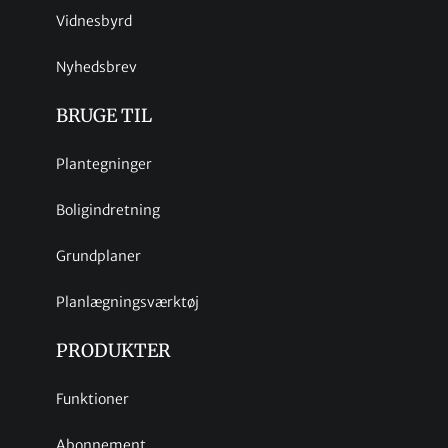
Vidnesbyrd
Nyhedsbrev
BRUGE TIL
Plantegninger
Boligindretning
Grundplaner
Planlægningsværktøj
PRODUKTER
Funktioner
Abonnement