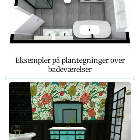
Eksempler på plantegninger over
badeværelser