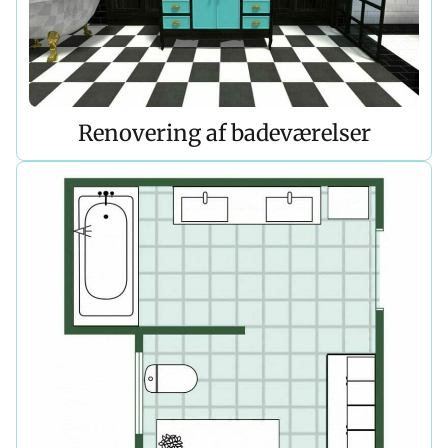
Renovering af badeværelser