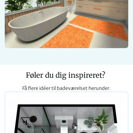
Føler du dig inspireret?
Få flere idéer til badeværelset herunder.