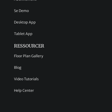
Se Demo
Desktop App
Tablet App
RESSOURCER
Floor Plan Gallery
Blog
Video Tutorials
Help Center