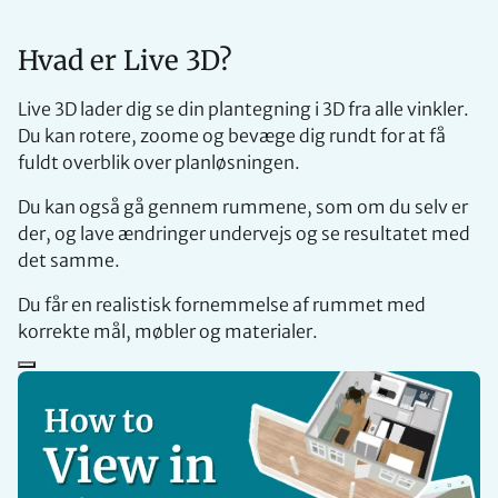
Hvad er Live 3D?
Live 3D lader dig se din plantegning i 3D fra alle vinkler.
Du kan rotere, zoome og bevæge dig rundt for at få
fuldt overblik over planløsningen.
Du kan også gå gennem rummene, som om du selv er
der, og lave ændringer undervejs og se resultatet med
det samme.
Du får en realistisk fornemmelse af rummet med
korrekte mål, møbler og materialer.