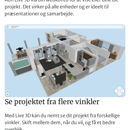
projekt. Det virker på alle enheder og er ideelt til
præsentationer og samarbejde.
Se projektet fra flere vinkler
Med Live 3D kan du nemt se dit projekt fra forskellige
vinkler. Skift mellem dem, når du vil, og få et bedre
overblik.