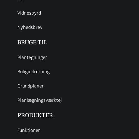
Vidnesbyrd
Nyhedsbrev
BRUGE TIL
Plantegninger
Boligindretning
Grundplaner
Planlægningsværktøj
PRODUKTER
Funktioner