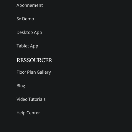
Abonnement
Se Demo
Desktop App
Tablet App
RESSOURCER
Floor Plan Gallery
Blog
Video Tutorials
Help Center