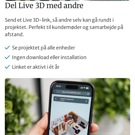
Del Live 3D med andre
Send et Live 3D-link, så andre selv kan gå rundt i
projektet. Perfekt til kundemøder og samarbejde på
afstand.
Se projektet på alle enheder
Ingen download eller installation
Linket er aktivt i ét år