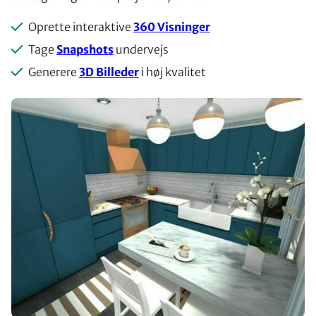
Oprette interaktive
360 Visninger
Tage
Snapshots
undervejs
Generere
3D Billeder
i høj kvalitet