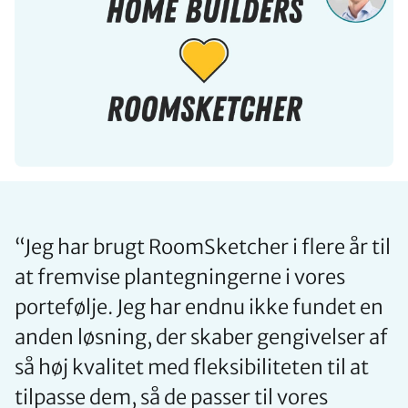
“
Jeg har brugt RoomSketcher i flere år til
at fremvise plantegningerne i vores
portefølje. Jeg har endnu ikke fundet en
anden løsning, der skaber gengivelser af
så høj kvalitet med fleksibiliteten til at
tilpasse dem, så de passer til vores