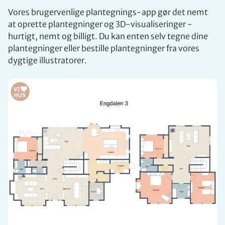
Vores brugervenlige plantegnings-app gør det nemt
at oprette plantegninger og 3D-visualiseringer -
hurtigt, nemt og billigt. Du kan enten selv tegne dine
plantegninger eller bestille plantegninger fra vores
dygtige illustratorer.