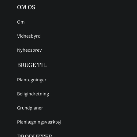
OM OS
Om
Vidnesbyrd
Nyhedsbrev
BRUGE TIL
Plantegninger
Boligindretning
Grundplaner
Planlægningsværktøj
PRODUKTER