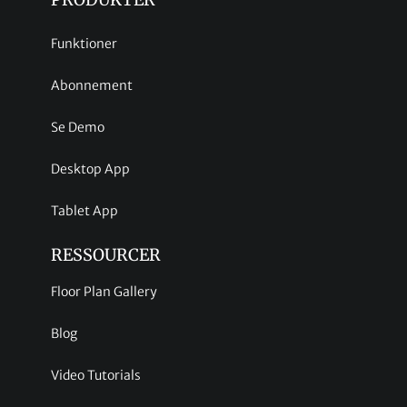
Funktioner
Abonnement
Se Demo
Desktop App
Tablet App
RESSOURCER
Floor Plan Gallery
Blog
Video Tutorials