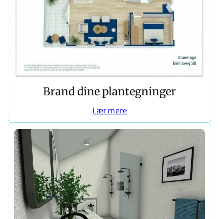
Brand dine plantegninger
Lær mere