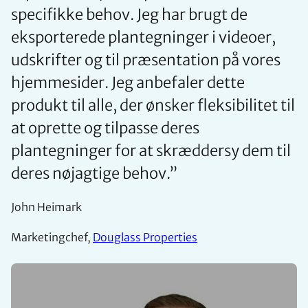
specifikke behov. Jeg har brugt de
eksporterede plantegninger i videoer,
udskrifter og til præsentation på vores
hjemmesider. Jeg anbefaler dette
produkt til alle, der ønsker fleksibilitet til
at oprette og tilpasse deres
plantegninger for at skræddersy dem til
deres nøjagtige behov.
”
John Heimark
Marketingchef,
Douglass Properties