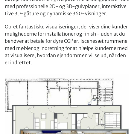
med professionelle 2D- og 3D-gulvplaner, interaktive
Live 3D-gåture og dynamiske 360-visninger.
Opret fantastiske visualiseringer, der viser dine kunder
mulighederne for installationer og finish - uden at du
behøver at betale for dyre CGI'er. Iscenesæt rummene
med møbler og indretning for at hjælpe kunderne med
at visualisere, hvordan ejendommen vil se ud, når den
er indrettet.