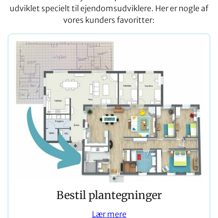
udviklet specielt til ejendomsudviklere. Her er nogle af
vores kunders favoritter:
Bestil plantegninger
Lær mere