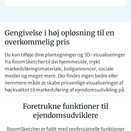
Gengivelse i høj opløsning til en
overkommelig pris
Du kan tilføje dine plantegninger og 3D-visualiseringer
fra RoomSketcher til din hjemmeside, trykt
markedsføringsmateriale, boligannoncer, sociale
medier og meget mere. Der findes ingen bedre eller
nemmere måde at skabe prisvenlige visualiseringer af
høj kvalitet til markedsføring af ejendomsudvikling på.
Foretrukne funktioner til
ejendomsudviklere
RoomSketcher er fyldt med professionelle funktioner