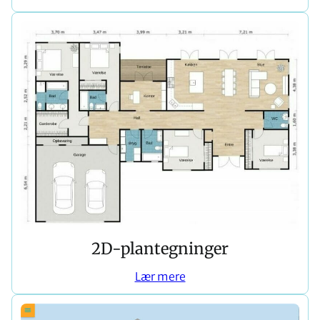
2D-plantegninger
Lær mere