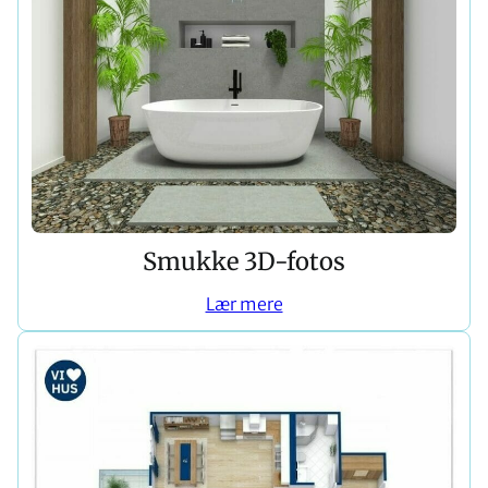
Smukke 3D-fotos
Lær mere