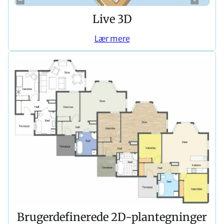
Live 3D
Lær mere
Brugerdefinerede 2D-plantegninger