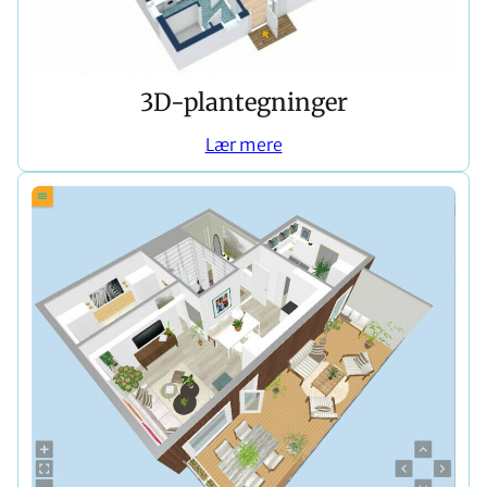
3D-plantegninger
Lær mere