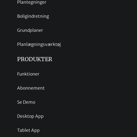
Plantegninger
Boligindretning
Grundplaner
Planlægningsværktøj
PRODUKTER
Funktioner
Abonnement
Se Demo
Desktop App
Tablet App