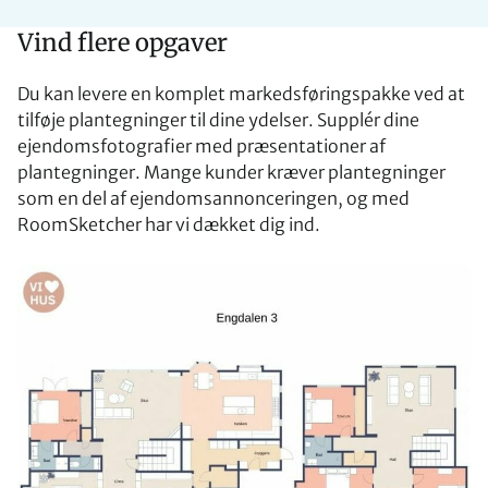
Vind flere opgaver
Du kan levere en komplet markedsføringspakke ved at
tilføje plantegninger til dine ydelser. Supplér dine
ejendomsfotografier med præsentationer af
plantegninger. Mange kunder kræver plantegninger
som en del af ejendomsannonceringen, og med
RoomSketcher har vi dækket dig ind.