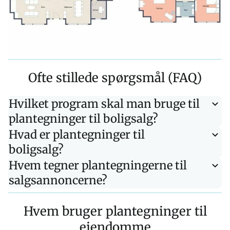
Ofte stillede spørgsmål (FAQ)
Hvilket program skal man bruge til
plantegninger til boligsalg?
Hvad er plantegninger til
boligsalg?
Hvem tegner plantegningerne til
salgsannoncerne?
Hvem bruger plantegninger til
ejendomme