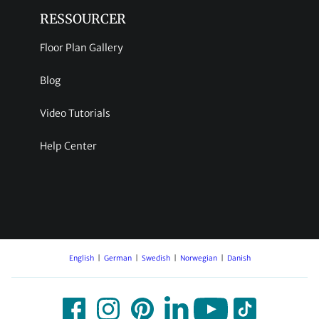
RESSOURCER
Floor Plan Gallery
Blog
Video Tutorials
Help Center
English
German
Swedish
Norwegian
Danish