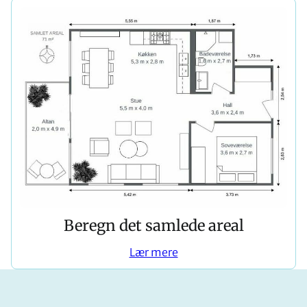
Beregn det samlede areal
Lær mere