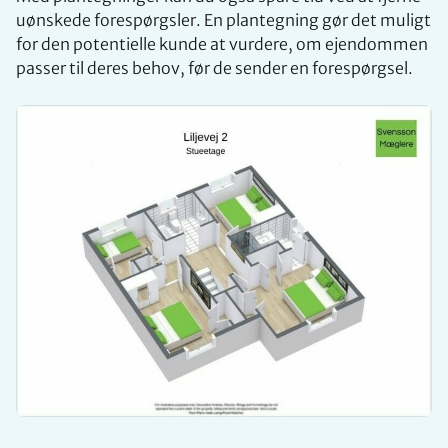
uønskede forespørgsler. En plantegning gør det muligt
for den potentielle kunde at vurdere, om ejendommen
passer til deres behov, før de sender en forespørgsel.