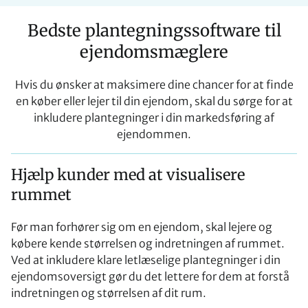
Bedste plantegningssoftware til
ejendomsmæglere
Hvis du ønsker at maksimere dine chancer for at finde
en køber eller lejer til din ejendom, skal du sørge for at
inkludere plantegninger i din markedsføring af
ejendommen.
Hjælp kunder med at visualisere
rummet
Før man forhører sig om en ejendom, skal lejere og
købere kende størrelsen og indretningen af rummet.
Ved at inkludere klare letlæselige plantegninger i din
ejendomsoversigt gør du det lettere for dem at forstå
indretningen og størrelsen af dit rum.