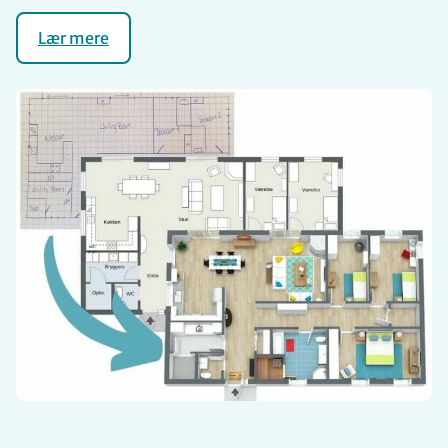
Lær mere