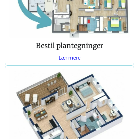
Bestil plantegninger
Lær mere